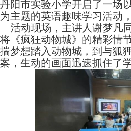
丹阳市实验小学开启了一场
为主题的英语趣味学习活动
活动现场，主讲人谢梦凡同
将《疯狂动物城》的精彩情
揣梦想踏入动物城，到与狐
案，生动的画面迅速抓住了