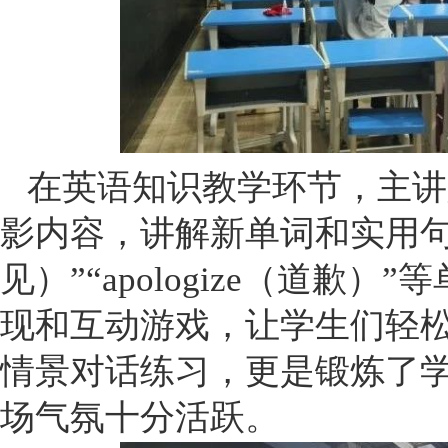
在英语知识教学环节，主讲
影内容，讲解新单词和实用句型。“
见）”“apologize（道歉
现和互动游戏，让学生们轻
情景对话练习，更是锻炼了
场气氛十分活跃。