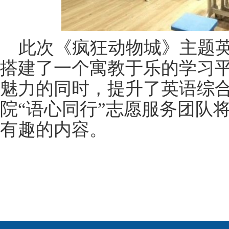
此次《疯狂动物城》主题英
搭建了一个寓教于乐的学习
魅力的同时，提升了英语综合
院“语心同行”志愿服务团队
有趣的内容。