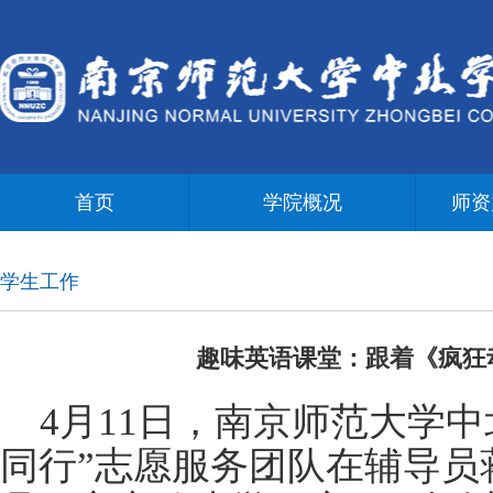
首页
学院概况
师资
学生工作
趣味英语课堂：跟着《疯狂
4月11日，南京师范大学中
同行”志愿服务团队在辅导员