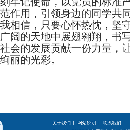
刻牢记使命，以党员的标准
范作用，引领身边的同学共
我相信，只要心怀热忱，坚
广阔的天地中展翅翱翔，书
社会的发展贡献一份力量，
绚丽的光彩。
关于我们
|
网站说明
|
联系我们