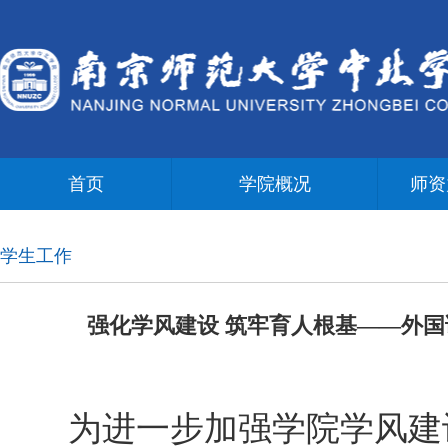
首页
学院概况
师资
学生工作
强化学风建设 筑牢育人根基——外
为进一步加强学院学风建设