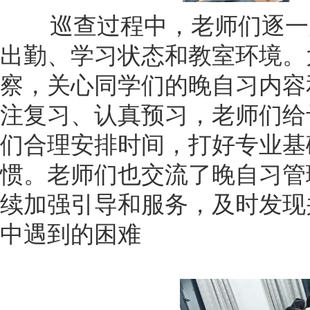
巡查过程中，老师们逐一走
出勤、学习状态和教室环境。
察，关心同学们的晚自习内容
注复习、认真预习，老师们给
们合理安排时间，打好专业基
惯。老师们也交流了晚自习管
续加强引导和服务，及时发现
中遇到的困难