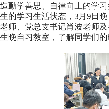
造勤学善思、自律向上的学习
生的学习生活状态，3月9日
老师、党总支书记肖波老师及
生晚自习教室，了解同学们的