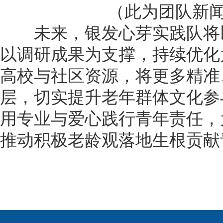
（此为团队新闻
未来，银发心芽实践队将以
以调研成果为支撑，持续优化
高校与社区资源，将更多精准
层，切实提升老年群体文化参
用专业与爱心践行青年责任，
推动积极老龄观落地生根贡献