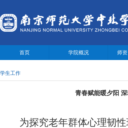
首页
学院概况
师资
学生工作
青春赋能暖夕阳 
为探究老年群体心理韧性现