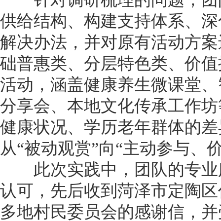
供给结构、构建支持体系、深
解决办法，并对原有活动方案
础普惠类、分层特色类、价值
活动，涵盖健康养生微课堂、
分享会、本地文化传承工作坊
健康状况、学历老年群体的差
从“被动观赏”向“主动参与、
此次实践中，团队的专业服
认可，先后收到菏泽市定陶区
多地村民委员会的感谢信，并