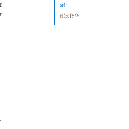
化
编审
扰
肖波 陈华
烈