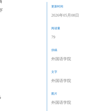
商
更新时间
下
2026年05月08日
阅读量
79
供稿
外国语学院
文字
外国语学院
图片
条
外国语学院