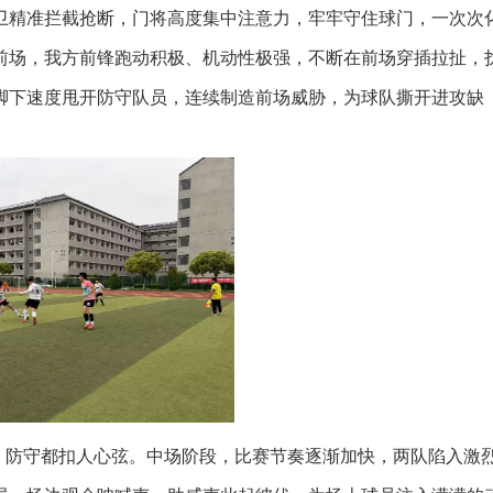
卫精准拦截抢断，门将高度集中注意力，牢牢守住球门，一次次
前场，我方前锋跑动积极、机动性极强，不断在前场穿插拉扯，
脚下速度甩开防守队员，连续制造前场威胁，为球队撕开进攻缺
、防守都扣人心弦。中场阶段，比赛节奏逐渐加快，两队陷入激