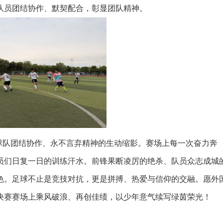
队员团结协作、默契配合，彰显团队精神。
球队团结协作、永不
言弃精神
的生动缩影。赛场上每一次奋力奔
员们日复一日的训练汗水。前锋果断凌厉的绝杀、队员众志成城
色。足球不止是竞技对抗，更是拼搏、热爱与信仰的交融。愿外
决赛赛场上乘风破浪、再创佳绩，以少年意气续写绿茵荣光！