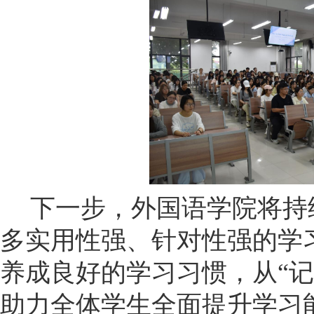
下一步，外国语学院将持
多实用性强、针对性强的学
养成良好的学习习惯，从“记
助力全体学生全面提升学习