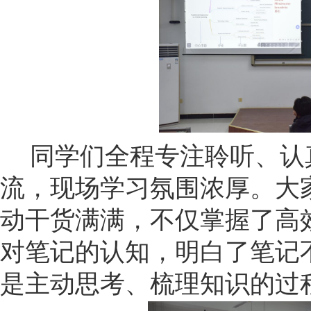
同学们
全程专注聆听、认
流，现场学习氛围浓厚。大
动干货满满，不仅掌握了高
对笔记的认知，明白了笔记
是主动思考、梳理知识的过