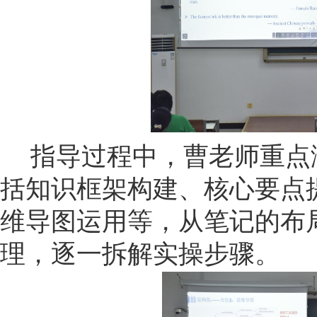
指导过程中，曹老师重点
括知识框架构建、核心要点
维导图运用等，从笔记的布
理，逐一拆解实操步骤。