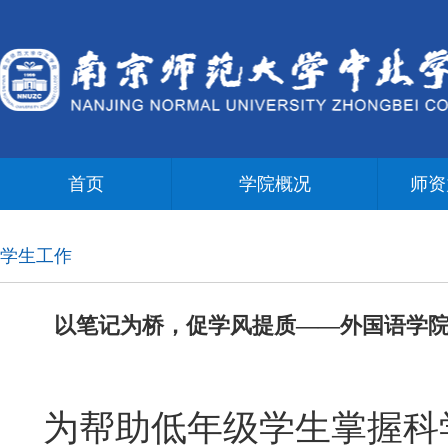
首页
学院概况
师资
学生工作
以笔记为桥，促学风提质——外国语学院
为帮助低年级学生掌握科