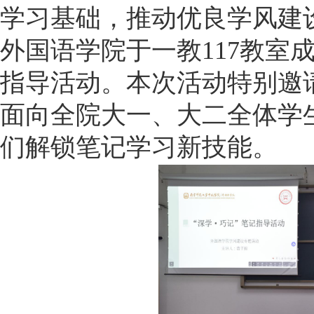
学习基础，推动优良学风建设
外国语学院于一教117教室成
指导活动。本次活动特别邀
面向全院大一、大二全体学
们解锁笔记学习新技能。