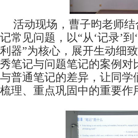
活动现场，曹子昀老师结
记常见问题，以“从‘记录’到
利器”为核心，展开生动细
秀笔记与问题笔记的案例对
与普通笔记的差异，让同学
梳理、重点巩固中的重要作