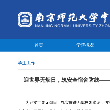
首页
学院概况
学生工作
迎世界无烟日，筑安全宿舍防线——
为迎接世界无烟日，扎实推进无烟校园建设，切