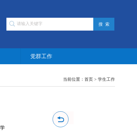
作
党群工作
当前位置：
首页
>
学生工作
入学