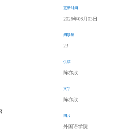
更新时间
2026年06月03日
阅读量
23
供稿
陈亦欣
文字
陈亦欣
否
图片
外国语学院