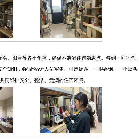
床头、阳台等各个角落，确保不遗漏任何隐患点。每到一间宿舍
安全知识，强调“宿舍人员密集、可燃物多，一根香烟、一个烟头
，共同维护安全、整洁、无烟的住宿环境。