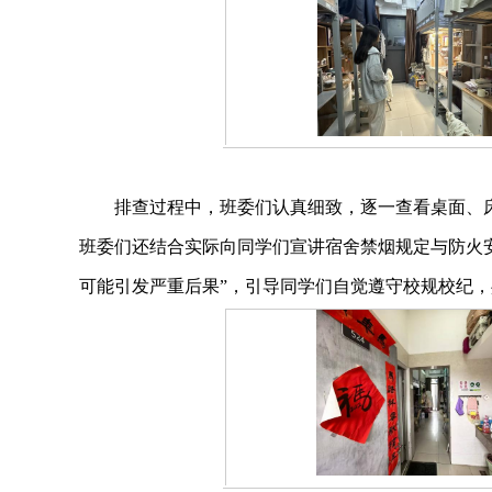
排查过程中，班委们认真细致，逐一查看桌面、
班委们还结合实际向同学们宣讲宿舍禁烟规定与防火
可能引发严重后果”，引导同学们自觉遵守校规校纪