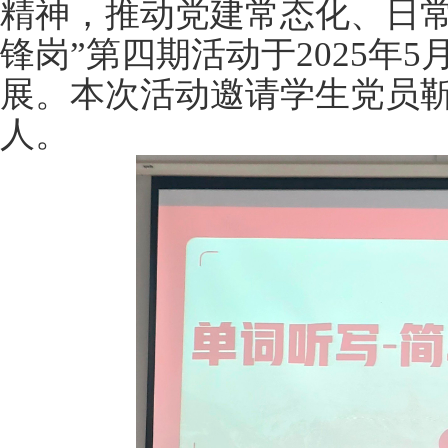
精神，推动党建常态化、日常
锋岗”第四期活动于2025年5
展。本次活动邀请学生党员
人。