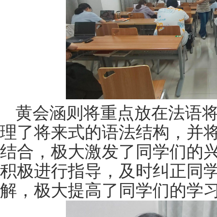
黄会涵则将重点放在法语
理了将来式的语法结构，并
结合，极大激发了同学们的
积极进行指导，及时纠正同
解，极大提高了同学们的学