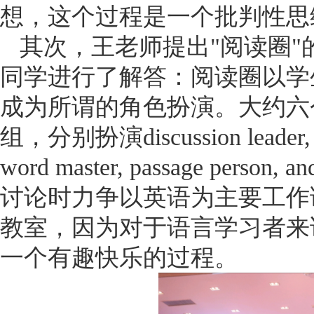
想，这个过程是一个批判性思
其次，王老师提出"阅读圈
同学进行了解答：阅读圈以学
成为所谓的角色扮演。大约六
组，分别扮演discussion leader, su
word master, passage person, 
讨论时力争以英语为主要工作
教室，因为对于语言学习者来
一个有趣快乐的过程。