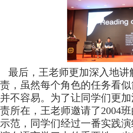
最后，王老师更加深入地讲
责，虽然每个角色的任务看似
并不容易。为了让同学们更加
责所在，王老师邀请了2004
示范，同学们经过一番实践演