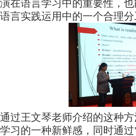
演在语言学习中的重要性，也
语言实践运用中的一个合理分
通过王文琴老师介绍的这种方
学习的一种新鲜感，同时通过