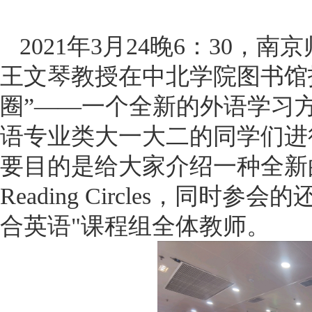
2021年3月24晚6：30，
王文琴教授在中北学院图书馆
圈”——一个全新的外语学习
语专业类大一大二的同学们进
要目的是给大家介绍一种全新
Reading Circles，同时
合英语"课程组全体教师。