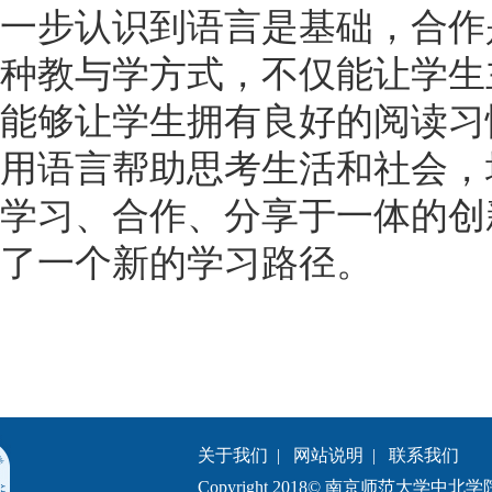
一步认识到语言是基础，合作
种教与学方式，不仅能让学生
能够让学生拥有良好的阅读习
用语言帮助思考生活和社会，
学习、合作、分享于一体的创
了一个新的学习路径。
关于我们
|
网站说明
|
联系我们
Copyright 2018© 南京师范大学中北学院.All 