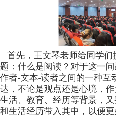
首先，王文琴老师给同学们
题：什么是阅读？对于这一问
作者-文本-读者之间的一种
达，不论是观点还是心境，作
生活、教育、经历等背景，又
和生活经历带入其中，以便更