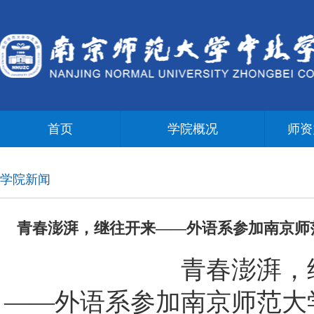
首页
学院概况
师资
学院新闻
青春澎湃，继往开来——外语系参加南京师
青春澎湃，
——外语系参加南京师范大