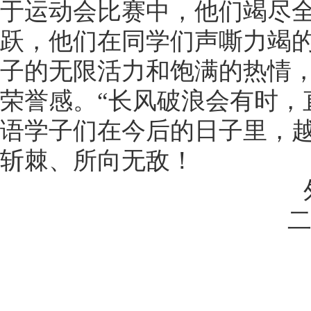
于运动会比赛中，他们竭尽
跃，他们在同学们声嘶力竭
子的无限活力和饱满的热情
荣誉感。“长风破浪会有时，
语学子们在今后的日子里，
斩棘、所向无敌！
外语系文
二〇二一年十