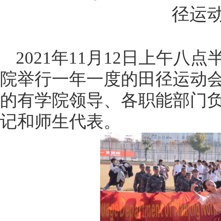
径运
2021年11月12日上午
院举行一年一度的田径运动
的有学院领导、各职能部门
记和师生代表。