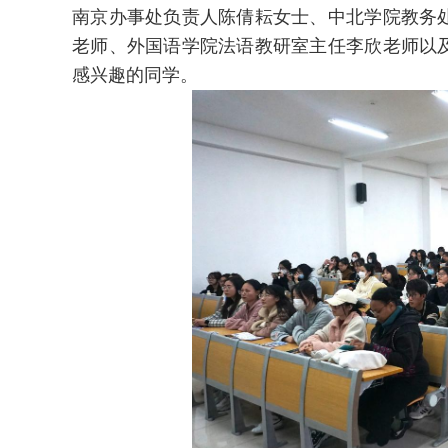
南京办事处负责人陈倩耘女士、中北学院教务
老师、外国语学院法语教研室主任李欣老师以
感兴趣的同学。