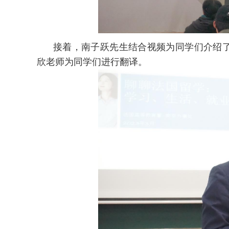
接着，南子跃先生结合视频为同学们介绍
欣老师为同学们进行翻译。