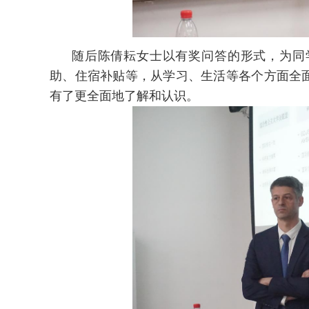
随后陈倩耘女士以有奖问答的形式，为同
助、住宿补贴等，从学习、生活等各个方面全
有了更全面地了解和认识。