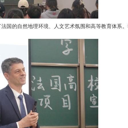
了法国的自然地理环境、人文艺术氛围和高等教育体系。