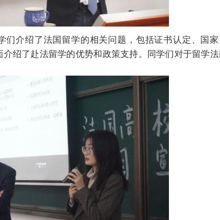
学们介绍了法国留学的相关问题，包括证书认定、国家
面介绍了赴法留学的优势和政策支持。同学们对于留学法