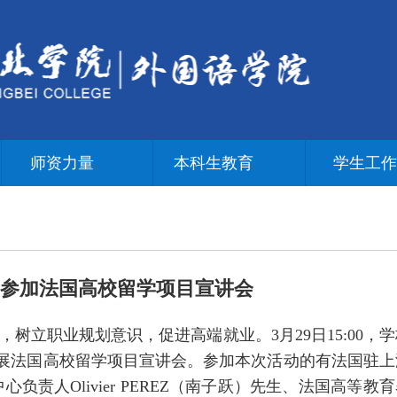
师资力量
本科生教育
学生工
参加法国高校留学项目宣讲会
树立职业规划意识，促进高端就业。3月29日15:00，学
开展法国高校留学项目宣讲会。参加本次活动的有法国驻上
责人Olivier PEREZ（南子跃）先生、法国高等教