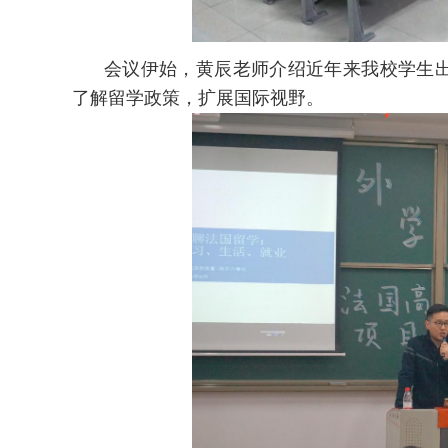
会议伊始，黄辰老师介绍近年来我校学生
了解留学政策，扩展国际视野。