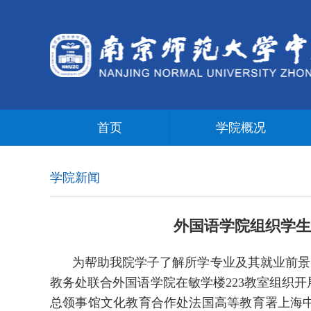
首页
学院概况
学院新闻
外国语学院组织学生
为帮助我院学子了解所学专业及其就业前景，
教务处联合外国语学院在敏学楼223教室组织
总领事馆文化教育合作处法国高等教育署上海中心负