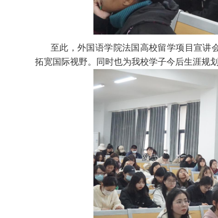
至此，外国语学院法国高校留学项目宣讲
拓宽国际视野。同时也为我校学子今后生涯规