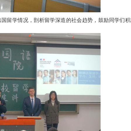
出国留学情况，剖析留学深造的社会趋势，鼓励同学们积