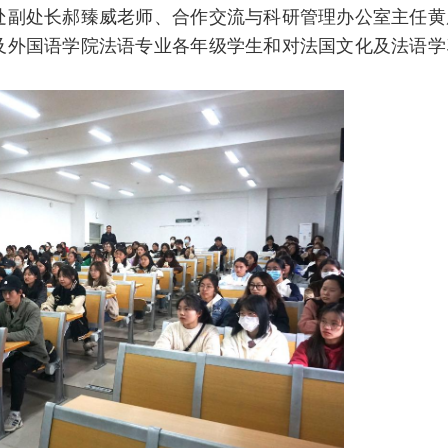
处副处长郝臻威老师、合作交流与科研管理办公室主任黄
及外国语学院法语专业各年级学生和对法国文化及法语学