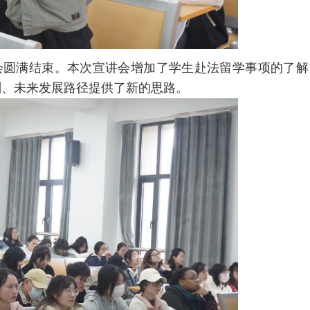
会圆满结束。本次宣讲会增加了学生赴法留学事项的了解
划、未来发展路径提供了新的思路。