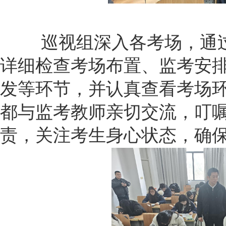
巡视组深入各考场，通过
详细检查考场布置、监考安
发等环节，并认真查看考场
都与监考教师亲切交流，叮
责，关注考生身心状态，确