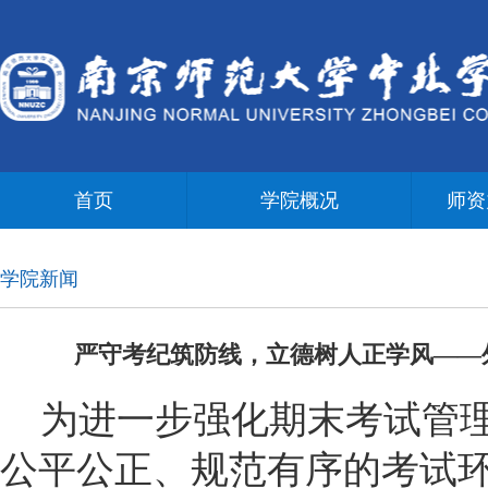
首页
学院概况
师资
学院新闻
严守考纪筑防线，立德树人正学风——
为进一步强化期末考试管
公平公正、规范有序的考试