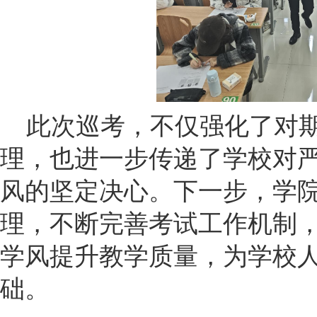
此次巡考，不仅强化了对
理，也进一步传递了学校对
风的坚定决心。下一步，学
理，不断完善考试工作机制
学风提升教学质量，为学校
础。