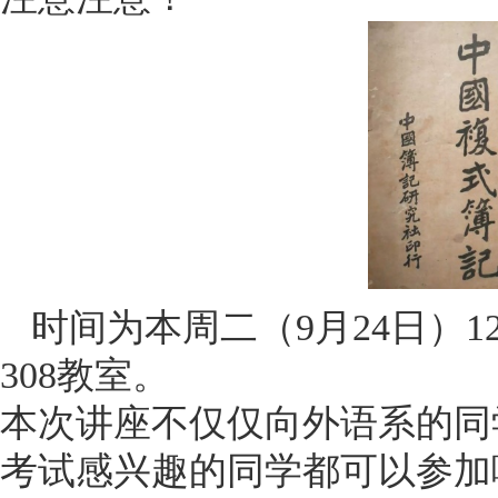
时间为本周二（9月24日）12:
308教室。
本次讲座不仅仅向外语系的同
考试感兴趣的同学都可以参加