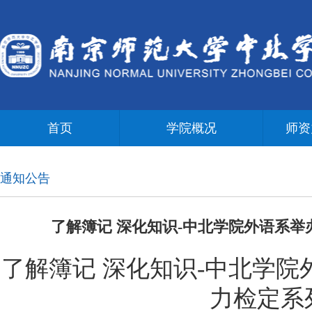
首页
学院概况
师资
通知公告
了解簿记 深化知识-中北学院外语系
了解簿记 深化知识-中北学
力检定系