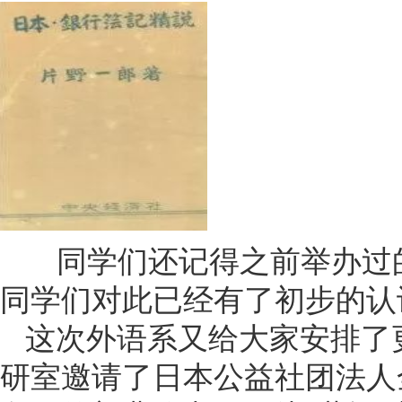
同学们还记得之前举办过的
同学们对此已经有了初步的认
这次外语系又给大家安排了
研室邀请了日本公益社团法人