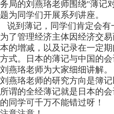
务局的刘燕珞老师围绕"薄记
题为同学们开展系列讲座。
说到薄记，同学们肯定会有
为了管理经济主体因经济交易
本的增减，以及记录在一定期
方式。日本的薄记与中国的会
刘燕珞老师为大家细细讲解。
刘燕珞老师的研究方向是簿记
所谓的全经薄记就是日本的会
的同学可千万不能错过呀！
注意注意！