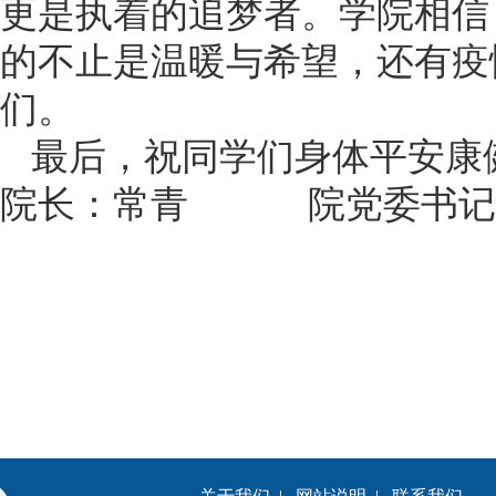
更是执着的追梦者。学院相信
的不止是温暖与希望，还有疫
们。
最后，祝同学们身体平安康
院长：常青 院党委书记