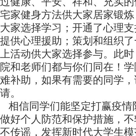
过健康、平安、祥和、充实的
宅家健身方法供大家居家锻炼
大家选择学习；开通了心理支
提供心理援助；策划和组织了
上活动供大家选择参与。此时
院和老师们都与你们同在！学
难补助，如果有需要的同学，
请。
相信同学们能坚定打赢疫情
做好个人防范和保护措施，不
不传谣，发挥新时代大学生模