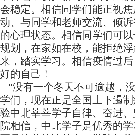
会稳定。相信同学们能正视焦
动、与同学和老师交流、倾诉
的心理状态。相信同学们可以
规划，在家如在校，能拒绝浮
来，踏实学习。相信疫情过后
好的自己！
"没有一个冬天不可逾越，
学们，现在正是全国上下遏制
验中北莘莘学子自律、奋进、
院相信，中北学子是优秀的学