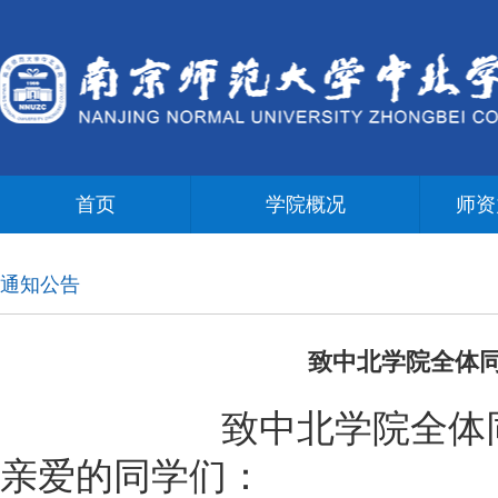
首页
学院概况
师资
通知公告
致中北学院全体
致中北学院全体
亲爱的同学们：