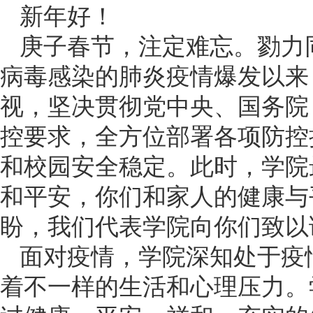
新年好！
庚子春节，注定难忘。勠力
病毒感染的肺炎疫情爆发以来
视，坚决贯彻党中央、国务院
控要求，全方位部署各项防控
和校园安全稳定。此时，学院
和平安，你们和家人的健康与
盼，我们代表学院向你们致以
面对疫情，学院深知处于疫
着不一样的生活和心理压力。