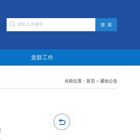
作
党群工作
当前位置：
首页
>
通知公告
制