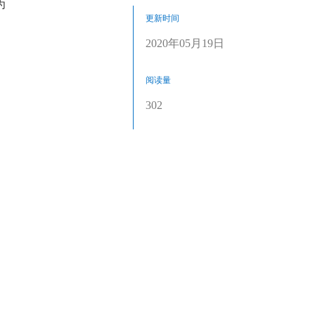
为
更新时间
2020年05月19日
阅读量
302