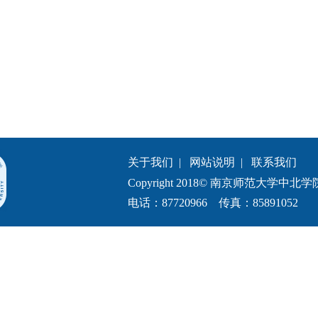
关于我们
|
网站说明
|
联系我们
Copyright 2018© 南京师范大学中北学院.All 
电话：87720966 传真：85891052