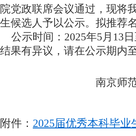
院党政联席会议通过，现将
生候选人予以公示。拟推荐
公示时间：202
5年5
月1
3
日
结果有异议，请在公示期内至
南京师
附件：
2025届优秀本科毕