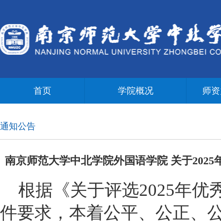
首页
学院概况
师资
通知公告
南京师范大学中北学院外国语学院 关于202
根据《关于评选2025年
件要求，本着公平、公正、