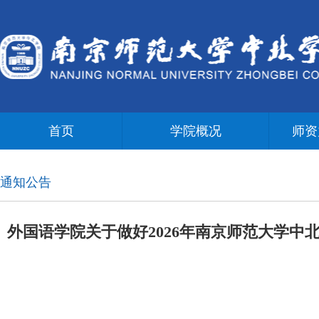
首页
学院概况
师资
通知公告
外国语学院关于做好2026年南京师范大学中