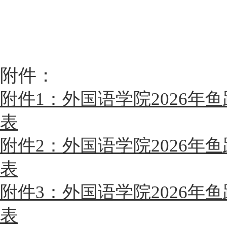
附件：
附件1：外国语学院2026年
表
附件2：外国语学院2026年
表
附件3：外国语学院2026年
表