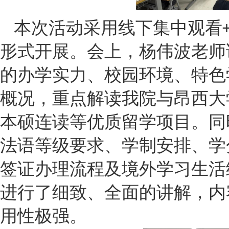
本次活动采用线下集中观看
形式开展。会上，
杨伟波老师
的办学实力、校园环境、特色
概况，重点解读我院与昂西大
本硕连读等优质留学项目。同
法语等级要求、学制安排、学
签证办理流程及境外学习生活
进行了细致、全面的讲解，内
用性极强
。