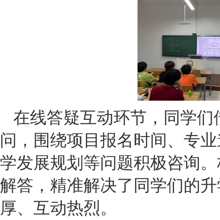
在线答疑互动环节，同学们
问，围绕项目报名时间、专业
学发展规划等问题积极咨询。
解答，精准解决了同学们的升
厚、互动热烈
。