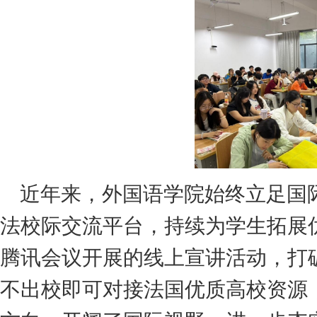
近年来，
外国语学院
始终立足国
法校际交流平台，持续为学生拓展
腾讯会议开展的线上宣讲活动，打
不出校即可对接法国优质高校资源