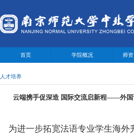
首页
学院概况
师资
人才培养
云端携手促深造 国际交流启新程——外
为进一步拓宽法语专业学生海外