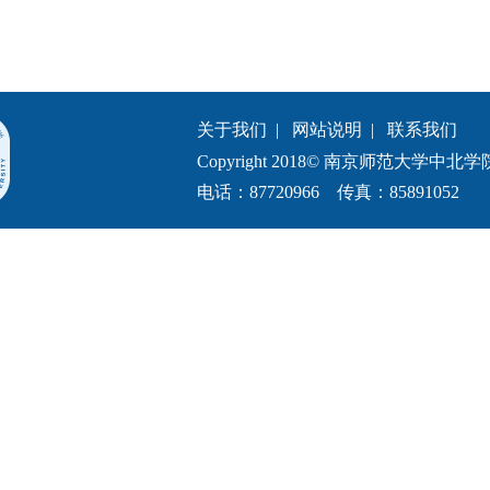
关于我们
|
网站说明
|
联系我们
Copyright 2018© 南京师范大学中北学院.All 
电话：87720966 传真：85891052