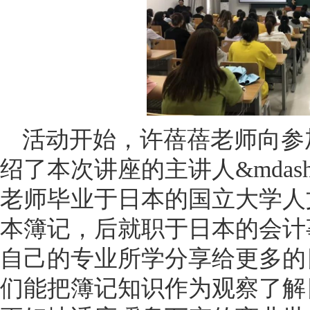
活动开始，许蓓蓓老师向参
绍了本次讲座的主讲人&mdash
老师毕业于日本的国立大学人
本簿记，后就职于日本的会计
自己的专业所学分享给更多的
们能把簿记知识作为观察了解