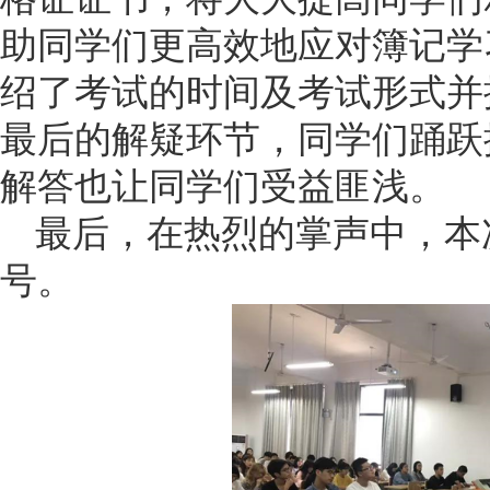
助同学们更高效地应对簿记学
绍了考试的时间及考试形式并
最后的解疑环节，同学们踊跃
解答也让同学们受益匪浅。
最后，在热烈的掌声中，本
号。