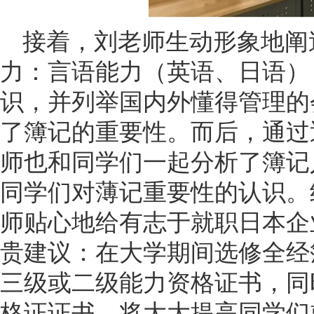
接着，刘老师生动形象地阐
力：言语能力（英语、日语）
识，并列举国内外懂得管理的
了簿记的重要性。而后，通过
师也和同学们一起分析了簿记
同学们对薄记重要性的认识。
师贴心地给有志于就职日本企
贵建议：在大学期间选修全经
三级或二级能力资格证书，同
格证证书，将大大提高同学们