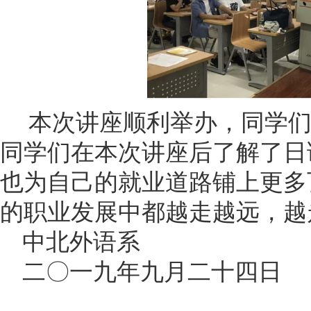
本次讲座顺利举办，同学
同学们在本次讲座后了解了日
也为自己的就业道路铺上更多
的职业发展中都越走越远，越
中北外语系
二〇一九年九月二十四日