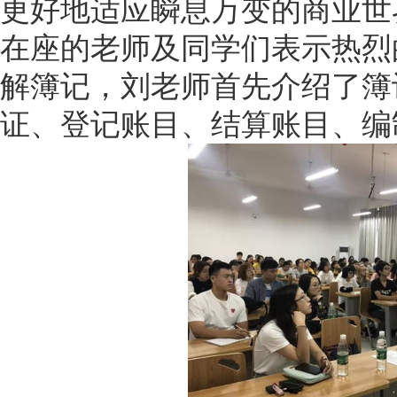
更好地适应瞬息万变的商业世
在座的老师及同学们表示热烈
解簿记，刘老师首先介绍了簿
证、登记账目、结算账目、编