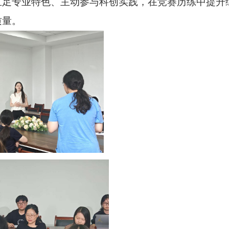
立足专业特色、主动参与科创实践，在竞赛历练中提升
质量。