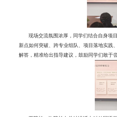
现场交流氛围浓厚，同学们结合自身项
新点如何突破、跨专业组队、项目落地实践
解答，精准给出指导建议，鼓励同学们敢于