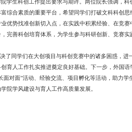
学院学生科创工作提出要求与期许。两位院长强调，科
丰富综合素质的重要平台，希望同学们打破文科科创思
专业优势找准创新切入点，在实践中积累经验、在竞赛
台，完善科创培育体系，为学生参与科研创新、竞赛实
解决了同学们在大创项目与科创竞赛中的诸多困惑，进
科创育人工作扎实推进奠定良好基础。下一步，外国语
长面对面”活动、经验交流、项目孵化等活动，助力学
动学院学风建设与育人工作高质量发展
。