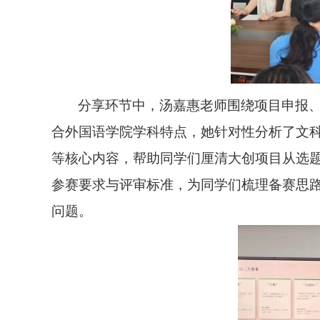
分享环节中，汤嘉惠老师围绕
项目申报
合外国语学院学科特点，她针对性分析了文
等核心内容，帮助同学们厘清大创项目从选
参赛要求与评审标准，为同学们梳理备赛思
问题。