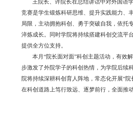
王院长、许院长在总结讲话中对外国语
竞赛是学生锻炼科研思维、提升实践能力、
局限，主动拥抱科创、勇于突破自我，依托
淬炼成长。同时学院将持续搭建科创交流平
提供全方位支持
。
本月“院长面对面”科创主题活动，有效
步激发了外院学子的科创热情，为学院后续
院将持续深耕科创育人阵地，常态化开展“院
在科创道路上笃行致远、逐梦前行，全面推