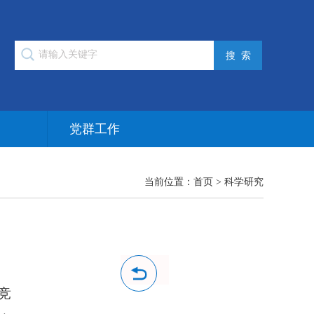
作
党群工作
当前位置：
首页
>
科学研究
竞