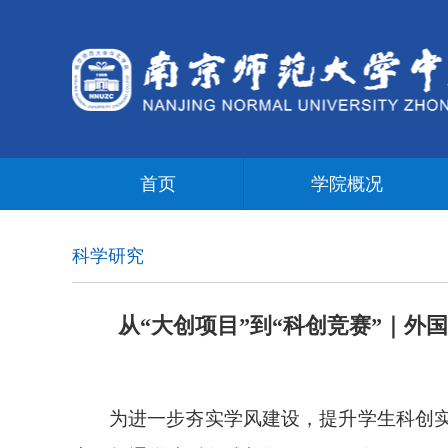
首页
学院概况
科学研究
从“大创项目”到“科创竞赛”｜外
为进一步夯实学风建设，提升学生科创