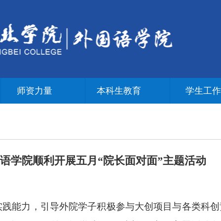
师资力量
本科生教育
学生工
国语学院顺利开展五月“院长面对面”主题活动
实践能力，引导外院学子积极参与大创项目与各类科创