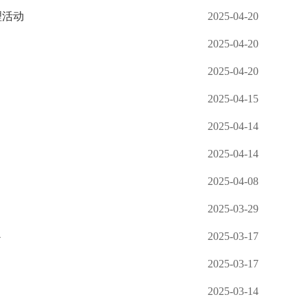
理活动
2025-04-20
2025-04-20
2025-04-20
2025-04-15
2025-04-14
2025-04-14
2025-04-08
2025-03-29
心
2025-03-17
2025-03-17
2025-03-14