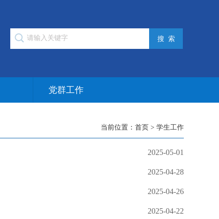
作
党群工作
当前位置：
首页
>
学生工作
2025-05-01
2025-04-28
2025-04-26
2025-04-22