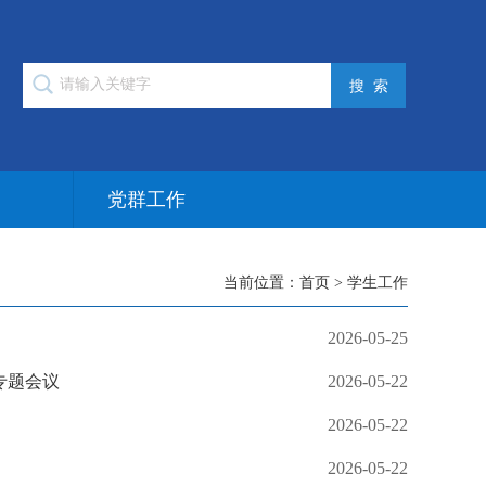
作
党群工作
当前位置：
首页
>
学生工作
2026-05-25
专题会议
2026-05-22
2026-05-22
2026-05-22