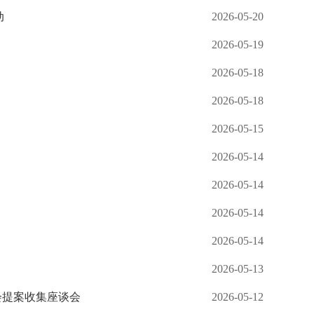
动
2026-05-20
2026-05-19
2026-05-18
2026-05-18
2026-05-15
2026-05-14
2026-05-14
2026-05-14
2026-05-14
2026-05-13
会提案收集座谈会
2026-05-12