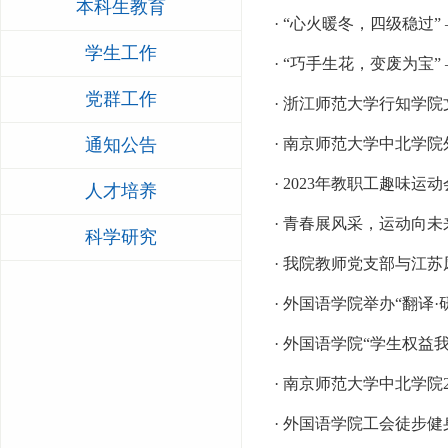
本科生教育
· “心火暖冬，四级稳过
学生工作
· “巧手生花，变废为宝
党群工作
· 浙江师范大学行知学
通知公告
· 南京师范大学中北学
· 2023年教职工趣味运
人才培养
· 青春展风采，运动向
科学研究
· 我院教师党支部与江
· 外国语学院举办“翻译
· 外国语学院“学生权益
· 南京师范大学中北学院
· 外国语学院工会徒步