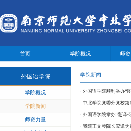
首页
学院概况
师资
学院新闻
外国语学院
· 外国语学院顺利举办
学院概况
· 中北学院党委分党校
学院新闻
· 外国语学院举办“翻译
师资力量
· 我院王文琴院长应邀