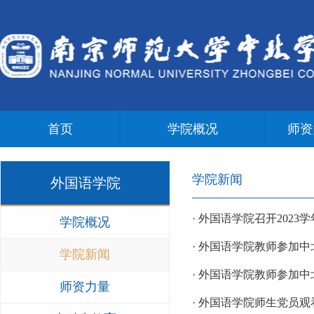
首页
学院概况
师资
学院新闻
外国语学院
· 外国语学院召开202
学院概况
· 外国语学院教师参加
学院新闻
· 外国语学院教师参加中
师资力量
· 外国语学院师生党员